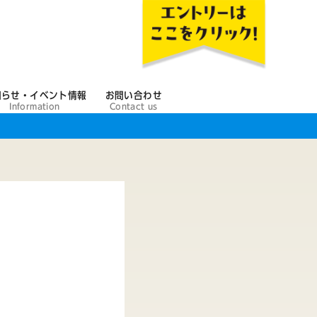
知らせ・イベント情報
お問い合わせ
Information
Contact us