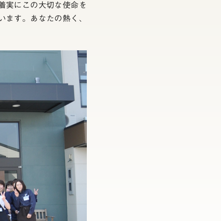
・着実にこの大切な使命を
います。あなたの熱く、