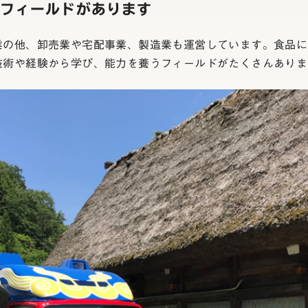
ジフィールドがあります
業の他、卸売業や宅配事業、製造業も運営しています。食品に
技術や経験から学び、能力を養うフィールドがたくさんありま