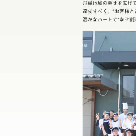
飛騨地域の幸せを広げ
達成すべく、“お客様と
温かなハートで“幸せ創