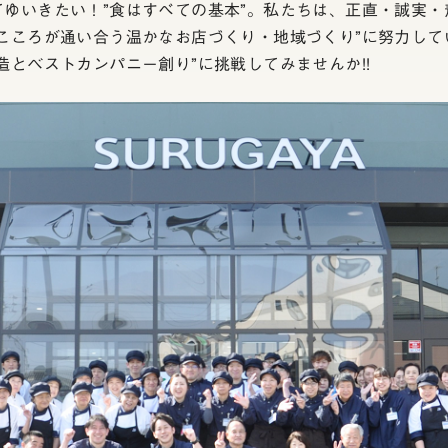
てゆいきたい！”食はすべての基本”。私たちは、正直・誠実
こころが通い合う温かなお店づくり・地域づくり”に努力して
造とベストカンパニー創り”に挑戦してみませんか!!