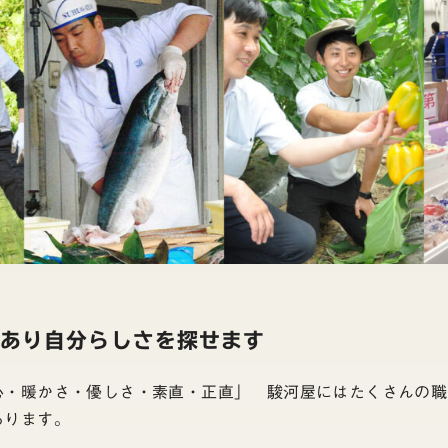
があり自分らしさを探せます
心・暖かさ・優しさ・素直・正直」 駿河屋にはたくさんの職
あります。