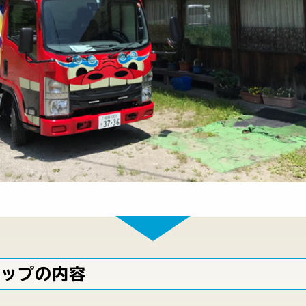
シップの内容