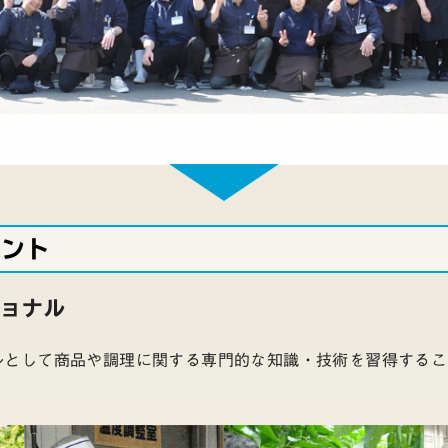
イント
ショナル
ルとして商品や調理に関する専門的な知識・技術を習得するこ