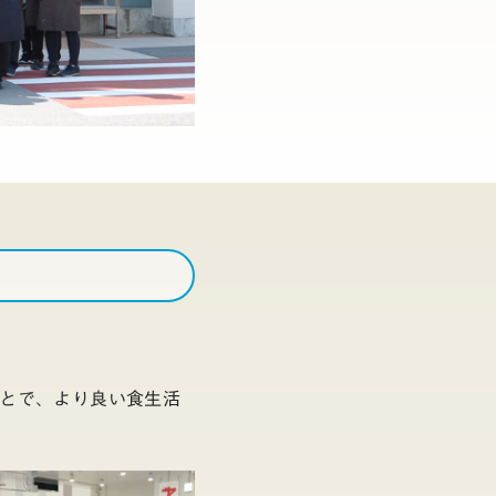
とで、より良い食生活