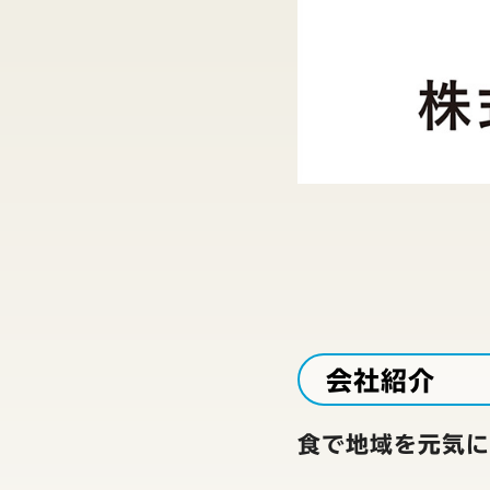
会社紹介
食で地域を元気