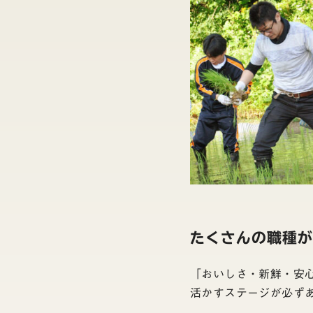
たくさんの職種
「おいしさ・新鮮・安
活かすステージが必ず