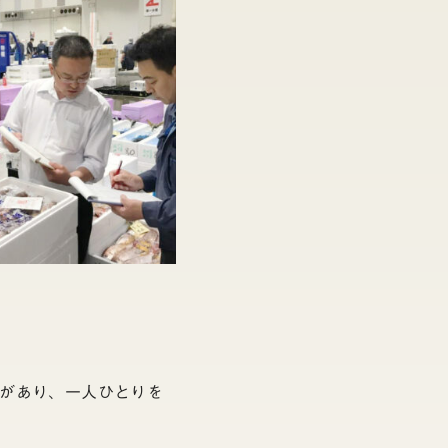
があり、一人ひとりを