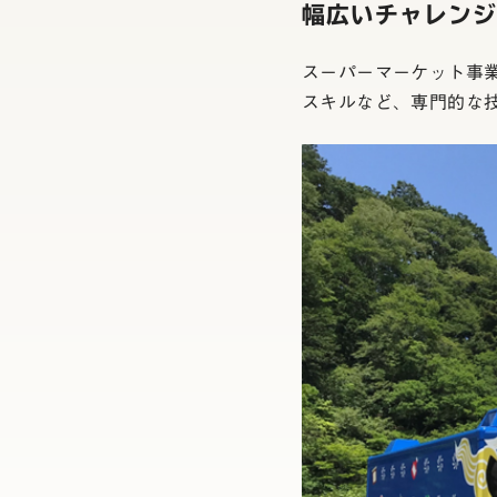
幅広いチャレン
スーパーマーケット事
スキルなど、専門的な