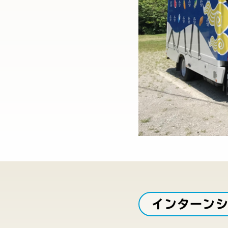
インターン