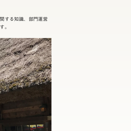
関する知識、部門運営
す。