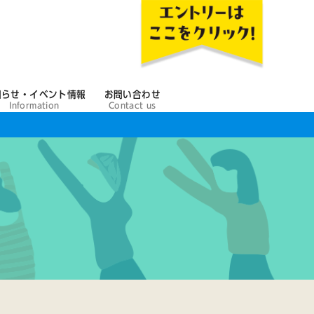
知らせ・イベント情報
お問い合わせ
Information
Contact us