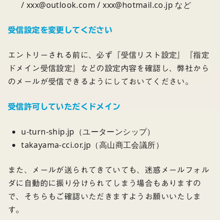
/ xxx@outlook.com / xxx@hotmail.co.jp など
受信設定を変更してください
エントリーされる前に、必ず『受信リスト設定』『指定
ドメイン受信設定』などの設定内容を確認し、弊社から
のメールが受信できるようにしておいてください。
受信許可していただくドメイン
u-turn-ship.jp（ユーターンシップ）
takayama-cci.or.jp（高山商工会議所）
また、メールが送られてきていても、迷惑メールフォル
ダに自動的に振り分けられてしまう場合もありますの
で、そちらもご確認いただきますようお願いいたしま
す。