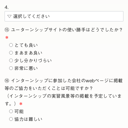
4.
⑮ ユーターンシップサイトの使い勝手はどうでしたか？
＊
とても良い
まあまあ良い
少し分かりづらい
非常に悪い
⑯ インターンシップに参加した会社のwebページに掲載
等のご協力をいただくことは可能ですか？
（インターンシップの実習風景等の掲載を予定していま
す。）
＊
可能
協力は難しい