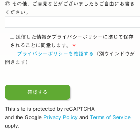
⑰ その他、ご意見などがございましたらご自由にお書き
ください。
送信した情報がプライパシーポリシーに準じて保存
されることに同意します。
＊
プライバシーポリシーを確認する
（別ウインドウが
開きます）
This site is protected by reCAPTCHA
and the Google
Privacy Policy
and
Terms of Service
apply.