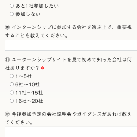
あと1社参加したい
参加しない
⑩ インターンシップに参加する会社を選ぶ上で、重要視
することを教えてください。
⑪ ユーターンシップサイトを見て初めて知った会社は何
社ありますか？
＊
1～5社
6社～10社
11社～15社
16社～20社
⑫ 今後参加予定の会社説明会やガイダンスがあれば教え
てください。