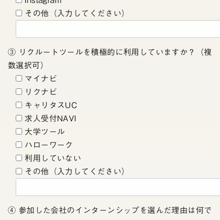
Instagram
その他（入力してください）
③ リクルートツールを積極的に利用していますか？（複
数選択可）
マイナビ
リクナビ
キャリタスUC
求人受付NAVI
大学ツール
ハローワーク
利用していない
その他（入力してください）
④ 参加した会社のインターンシップを選んだ理由は何で