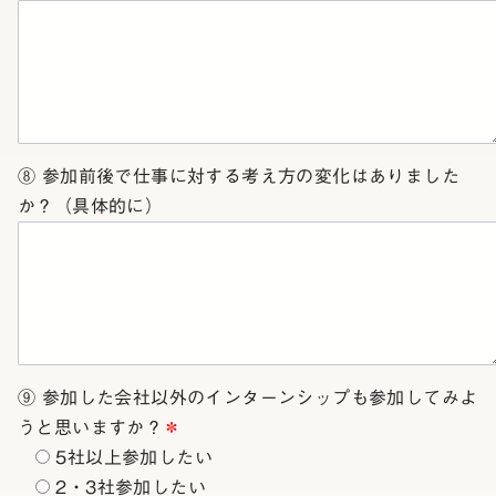
⑧ 参加前後で仕事に対する考え方の変化はありました
か？（具体的に）
⑨ 参加した会社以外のインターンシップも参加してみよ
うと思いますか？
＊
5社以上参加したい
2・3社参加したい