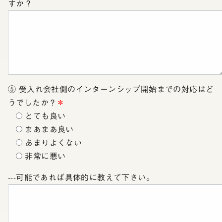
すか？
⑤ 受入れ会社側のインターンシップ開始までの対応はど
うでしたか？
＊
とても良い
まあまあ良い
あまりよくない
非常に悪い
---可能であれば具体的に教えて下さい。