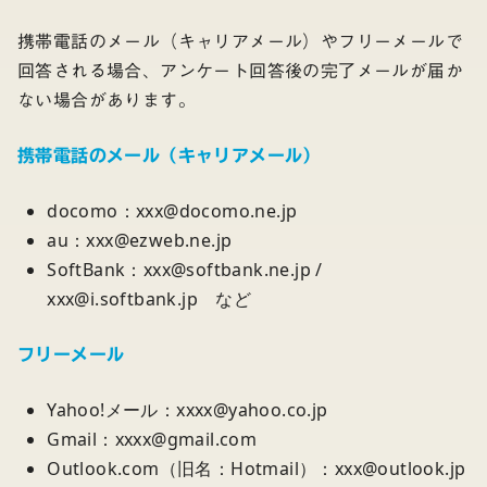
携帯電話のメール（キャリアメール）やフリーメールで
回答される場合、アンケート回答後の完了メールが届か
ない場合があります。
携帯電話のメール（キャリアメール）
docomo：xxx@docomo.ne.jp
au：xxx@ezweb.ne.jp
SoftBank：xxx@softbank.ne.jp /
xxx@i.softbank.jp など
フリーメール
Yahoo!メール：xxxx@yahoo.co.jp
Gmail：xxxx@gmail.com
Outlook.com（旧名：Hotmail）：xxx@outlook.jp