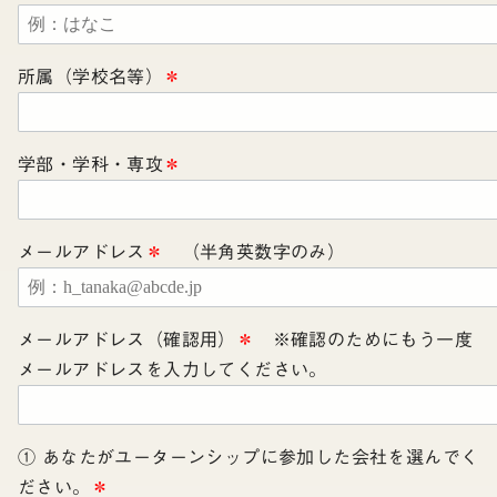
所属（学校名等）
＊
学部・学科・専攻
＊
メールアドレス
＊
（半角英数字のみ）
メールアドレス（確認用）
＊
※確認のためにもう一度
メールアドレスを入力してください。
① あなたがユーターンシップに参加した会社を選んでく
ださい。
＊