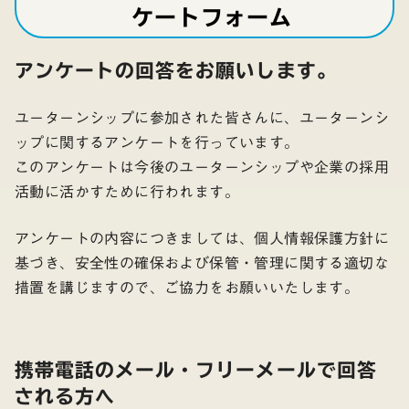
ケートフォーム
アンケートの回答をお願いします。
ユーターンシップに参加された皆さんに、ユーターンシ
ップに関するアンケートを行っています。
このアンケートは今後のユーターンシップや企業の採用
活動に活かすために行われます。
アンケートの内容につきましては、個人情報保護方針に
基づき、安全性の確保および保管・管理に関する適切な
措置を講じますので、ご協力をお願いいたします。
携帯電話のメール・フリーメールで回答
される方へ