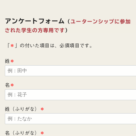
アンケートフォーム
（
ユーターンシップに参加
された学生の方専用です
）
「
＊
」の付いた項目は、必須項目です。
姓
＊
名
＊
姓（ふりがな）
＊
名（ふりがな）
＊