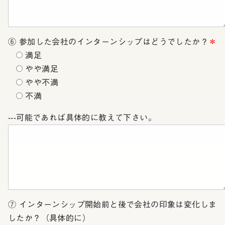
⑥ 参加した会社のインターンシップはどうでしたか？
＊
満足
やや満足
やや不満
不満
---可能であれば具体的に教えて下さい。
⑦ インターンシップ開始前と後で会社の印象は変化しま
したか？（具体的に）