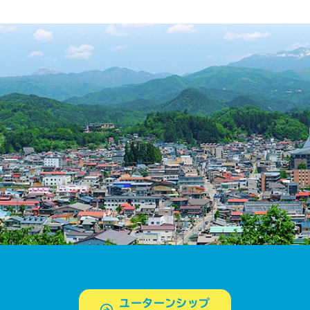
ユーターンシップ