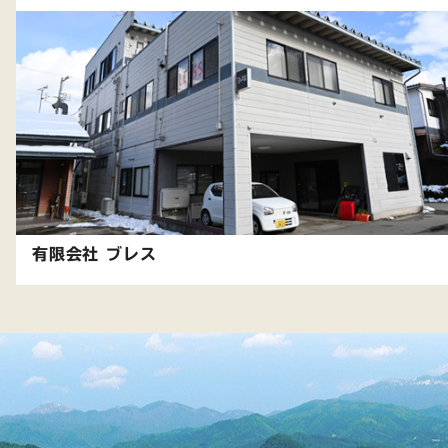
有限会社 ブレス