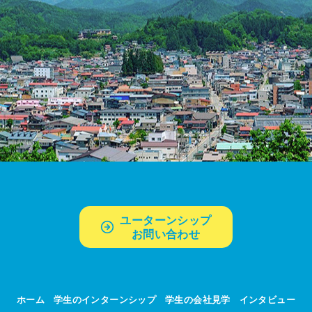
ユーターンシップ
お問い合わせ
ホーム
学生のインターンシップ
学生の会社見学
インタビュー